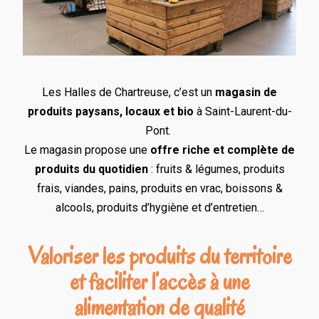
Les Halles de Chartreuse, c’est un
magasin de
produits paysans, locaux et bio
à Saint-Laurent-du-
Pont.
Le magasin propose une
offre riche et complète de
produits du quotidien
: fruits & légumes, produits
frais, viandes, pains, produits en vrac, boissons &
alcools, produits d’hygiène et d’entretien…
Valoriser les produits du territoire
et faciliter l’accès à une
alimentation de qualité