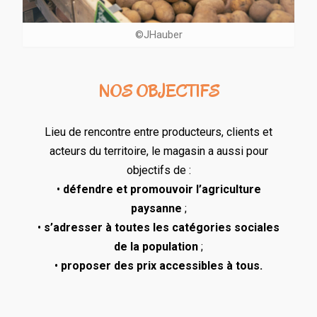
©JHauber
NOS OBJECTIFS
Lieu de rencontre entre producteurs, clients et
acteurs du territoire, le magasin a aussi pour
objectifs de :
•
défendre et promouvoir l’agriculture
paysanne
;
•
s’adresser à toutes les catégories sociales
de la population
;
•
proposer des prix accessibles à tous.