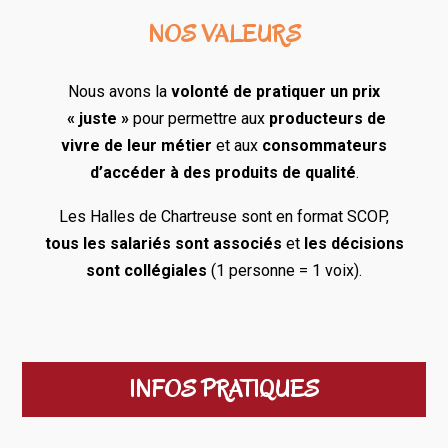
NOS VALEURS
Nous avons la
volonté de pratiquer un prix
« juste »
pour permettre aux
producteurs de
vivre de leur métier
et aux
consommateurs
d’accéder à des produits de qualité
.
Les Halles de Chartreuse sont en format SCOP,
tous les salariés sont associés
et
les décisions
sont collégiales
(1 personne = 1 voix).
INFOS PRATIQUES