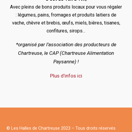
Avec pleins de bons produits locaux pour vous régaler
: légumes, pains, fromages et produits laitiers de
vache, chèvre et
brebis, œufs, miels, bières, tisanes,
confitures, sirops…
*organisé par l’association des producteurs de
Chartreuse, le CAP (Chartreuse Alimentation
Paysanne) !
Plus d’infos ici
© Les Halles de Chartreuse 2023 – Tous droits réservés