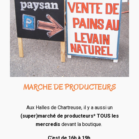
MARCHE DE PRODUCTEURS
Aux Halles de Chartreuse, il y a aussi un
(super)marché de producteurs* TOUS les
mercredis
devant la boutique.
C’est de 16h à 19h
,