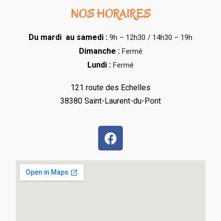
NOS HORAIRES
Du mardi au samedi :
9h – 12h30 / 14h30 – 19h
Dimanche :
Fermé
Lundi :
Fermé
121 route des Echelles
38380 Saint-Laurent-du-Pont